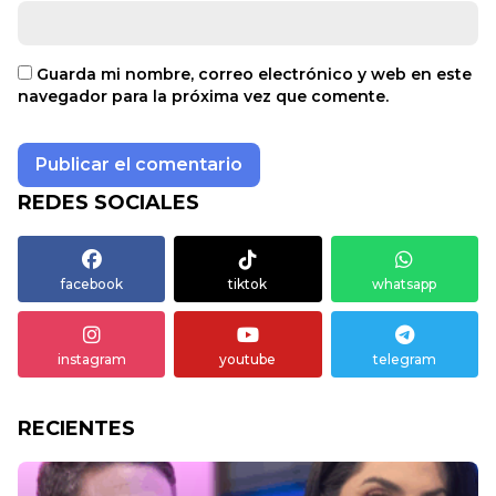
Guarda mi nombre, correo electrónico y web en este
navegador para la próxima vez que comente.
REDES SOCIALES
facebook
tiktok
whatsapp
instagram
youtube
telegram
RECIENTES