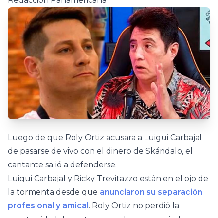
Redacción Panamericana
Luego de que Roly Ortiz acusara a Luigui Carbajal
de pasarse de vivo con el dinero de Skándalo, el
cantante salió a defenderse.
Luigui Carbajal y Ricky Trevitazzo están en el ojo de
la tormenta desde que
anunciaron su separación
profesional y amical
. Roly Ortiz no perdió la