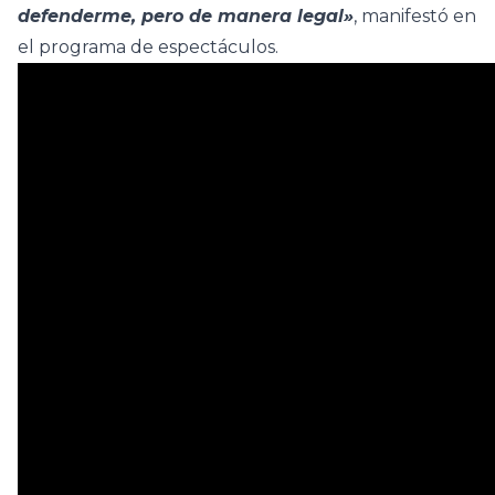
defenderme, pero de manera legal»
, manifestó en
el programa de espectáculos.