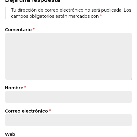
Tu dirección de correo electrónico no será publicada.
Los
campos obligatorios están marcados con
*
Comentario
*
Nombre
*
Correo electrónico
*
Web