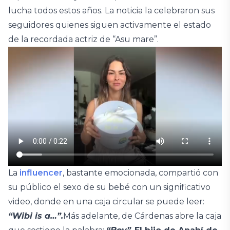
lucha todos estos años. La noticia la celebraron sus
seguidores quienes siguen activamente el estado
de la recordada actriz de “Asu mare”.
La
influencer
, bastante emocionada, compartió con
su público el sexo de su bebé con un significativo
video, donde en una caja circular se puede leer:
“Wibi is a…”.
Más adelante, de Cárdenas abre la caja