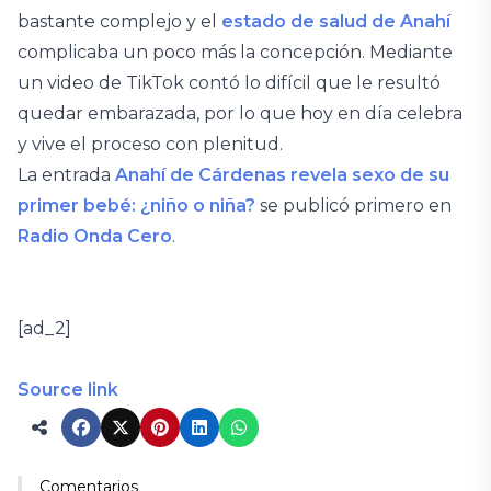
bastante complejo y el
estado de salud de Anahí
complicaba un poco más la concepción. Mediante
un video de TikTok contó lo difícil que le resultó
quedar embarazada, por lo que hoy en día celebra
y vive el proceso con plenitud.
La entrada
Anahí de Cárdenas revela sexo de su
primer bebé: ¿niño o niña?
se publicó primero en
Radio Onda Cero
.
[ad_2]
Source link
Comentarios