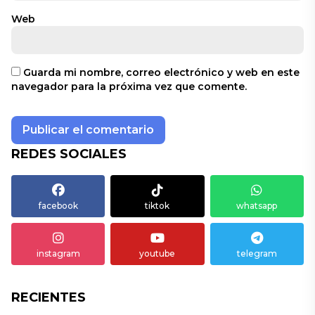
Web
Guarda mi nombre, correo electrónico y web en este
navegador para la próxima vez que comente.
REDES SOCIALES
facebook
tiktok
whatsapp
instagram
youtube
telegram
RECIENTES