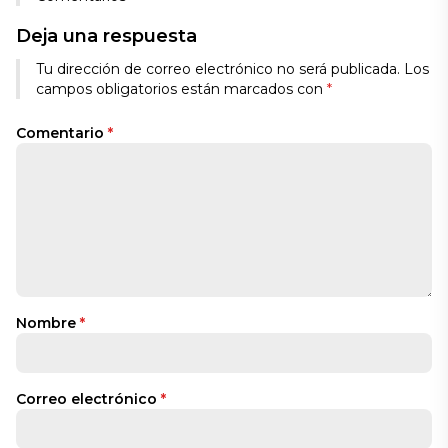
Deja una respuesta
Tu dirección de correo electrónico no será publicada.
Los
campos obligatorios están marcados con
*
Comentario
*
Nombre
*
Correo electrónico
*