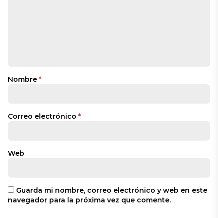
Nombre
*
Correo electrónico
*
Web
Guarda mi nombre, correo electrónico y web en este
navegador para la próxima vez que comente.