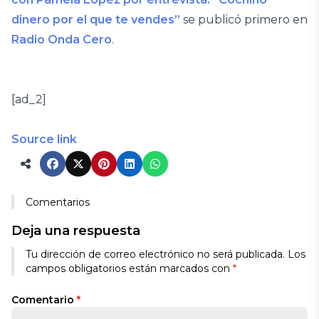
dinero por el que te vendes”
se publicó primero en
Radio Onda Cero
.
[ad_2]
Source link
Comentarios
Deja una respuesta
Tu dirección de correo electrónico no será publicada.
Los
campos obligatorios están marcados con
*
Comentario
*