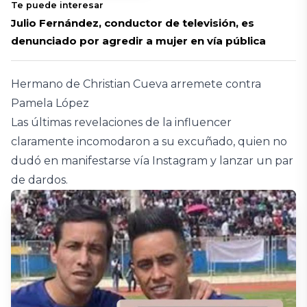
Te puede interesar
Julio Fernández, conductor de televisión, es
denunciado por agredir a mujer en vía pública
Hermano de Christian Cueva arremete contra
Pamela López
Las últimas revelaciones de la influencer
claramente incomodaron a su excuñado, quien no
dudó en manifestarse vía Instagram y lanzar un par
de dardos.