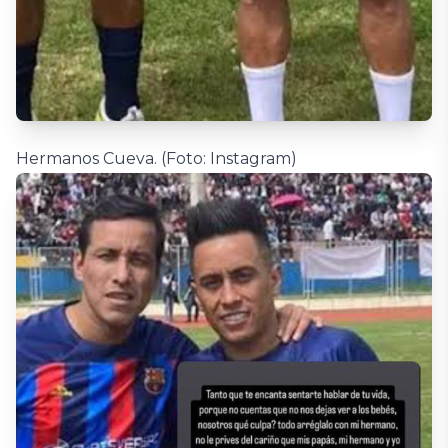
Hermanos Cueva. (Foto: Instagram)