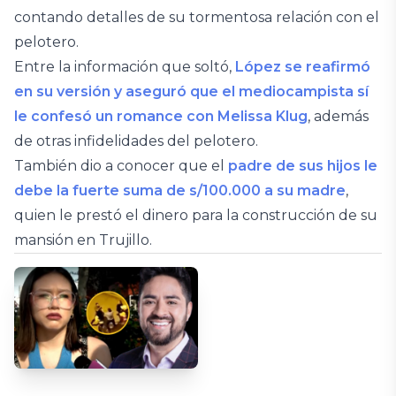
contando detalles de su tormentosa relación con el
pelotero.
Entre la información que soltó,
López se reafirmó
en su versión y aseguró que el mediocampista sí
le confesó un romance con Melissa Klug
, además
de otras infidelidades del pelotero.
También dio a conocer que el
padre de sus hijos le
debe la fuerte suma de s/100.000 a su madre
,
quien le prestó el dinero para la construcción de su
mansión en Trujillo.