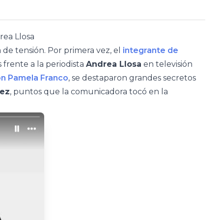
rea Llosa
de tensión. Por primera vez, el
integrante de
 frente a la periodista
Andrea Llosa
en televisión
n Pamela Franco
, se destaparon grandes secretos
ez
, puntos que la comunicadora tocó en la