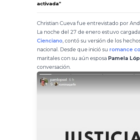
activada”
Christian Cueva fue entrevistado por And
La noche del 27 de enero estuvo cargada 
Cienciano
, contó su versión de los hechos
nacional. Desde que inició su
romance co
maritales con su aún esposa
Pamela Lóp
conversación.