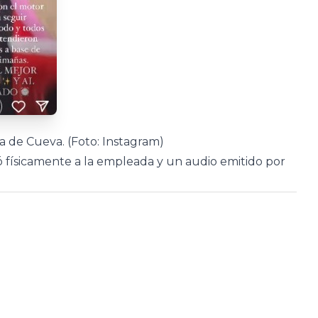
 de Cueva. (Foto: Instagram)
 físicamente a la empleada y un audio emitido por