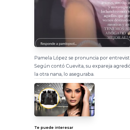
Pamela López se pronuncia por entrevista
Según contó Cuevita, su expareja agredió
la otra nana, lo aseguraba.
Te puede interesar