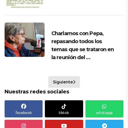
Charlamos con Pepa,
repasando todos los
temas que se trataron en
la reunión del …
Siguiente
Nuestras redes sociales
facebook
tiktok
whatsapp