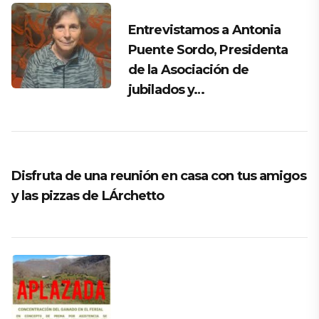
Entrevistamos a Antonia
Puente Sordo, Presidenta
de la Asociación de
jubilados y…
Disfruta de una reunión en casa con tus amigos
y las pizzas de LÁrchetto