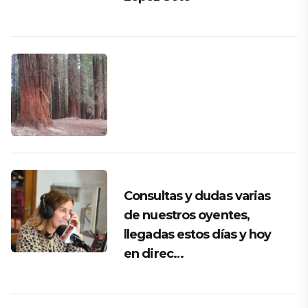
Consultas y dudas varias
de nuestros oyentes,
llegadas estos días y hoy
en direc…