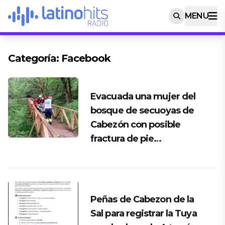
MENU
Categoría:
Facebook
Evacuada una mujer del
bosque de secuoyas de
Cabezón con posible
fractura de pie…
Peñas de Cabezon de la
Sal para registrar la Tuya