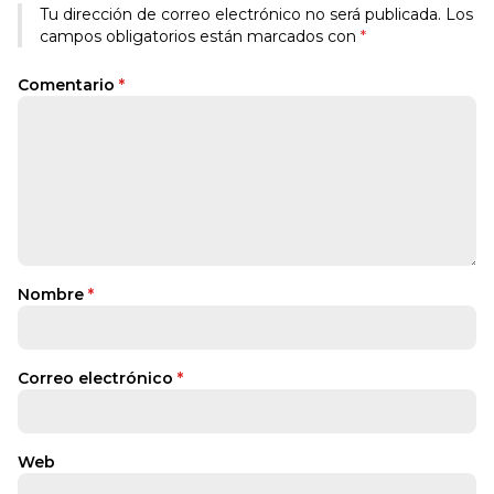
Tu dirección de correo electrónico no será publicada.
Los
campos obligatorios están marcados con
*
Comentario
*
Nombre
*
Correo electrónico
*
Web