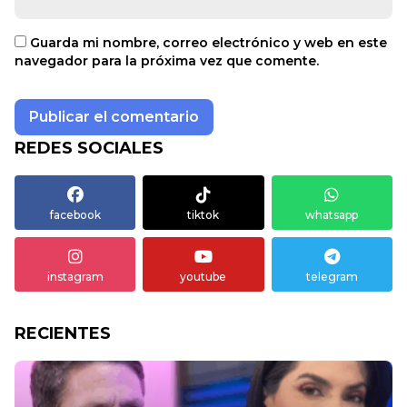
Guarda mi nombre, correo electrónico y web en este
navegador para la próxima vez que comente.
REDES SOCIALES
facebook
tiktok
whatsapp
instagram
youtube
telegram
RECIENTES