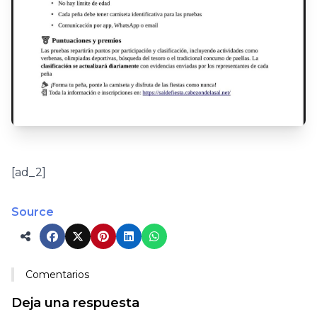
[ad_2]
Source
Comentarios
Deja una respuesta