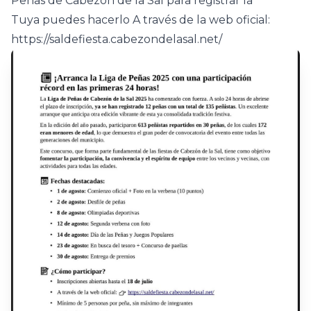
Peñas de Cabezon de la Sal para registrar la
Tuya puedes hacerlo A través de la web oficial:
https://saldefiesta.cabezondelasal.net/