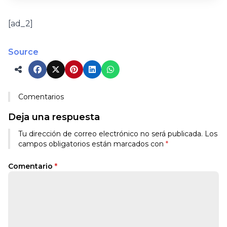
[ad_2]
Source
Comentarios
Deja una respuesta
Tu dirección de correo electrónico no será publicada.
Los
campos obligatorios están marcados con
*
Comentario
*