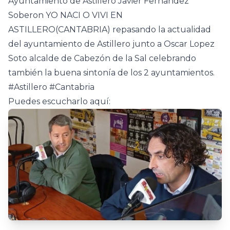
Ayuntamiento de Astillero Javier Fernandez
Soberon YO NACI O VIVI EN
ASTILLERO(CANTABRIA) repasando la actualidad
del ayuntamiento de Astillero junto a Oscar Lopez
Soto alcalde de Cabezón de la Sal celebrando
también la buena sintonía de los 2 ayuntamientos.
#Astillero #Cantabria
Puedes escucharlo aquí: