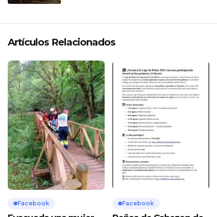
«ANDO XXIL»
Artículos Relacionados
Facebook
Facebook