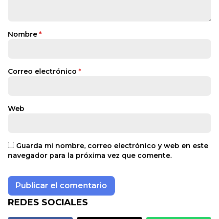
Nombre
*
Correo electrónico
*
Web
Guarda mi nombre, correo electrónico y web en este
navegador para la próxima vez que comente.
REDES SOCIALES